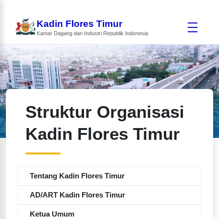
Kadin Flores Timur
Kamar Dagang dan Industri Republik Indonesia
Struktur Organisasi
Kadin Flores Timur
Tentang Kadin Flores Timur
AD/ART Kadin Flores Timur
Ketua Umum