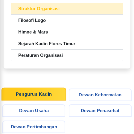
Struktur Organisasi
Filosofi Logo
Himne & Mars
Sejarah Kadin Flores Timur
Peraturan Organisasi
Pengurus Kadin
Dewan Kehormatan
Dewan Usaha
Dewan Penasehat
Dewan Pertimbangan