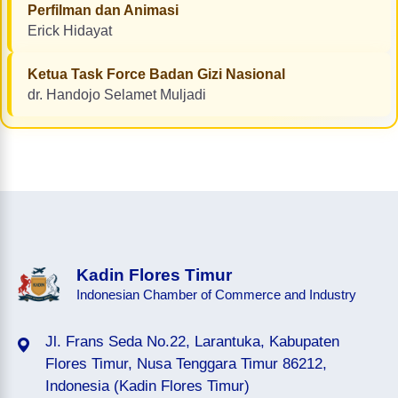
Perfilman dan Animasi
Erick Hidayat
Ketua Task Force Badan Gizi Nasional
dr. Handojo Selamet Muljadi
Kadin Flores Timur
Indonesian Chamber of Commerce and Industry
Jl. Frans Seda No.22, Larantuka, Kabupaten
Flores Timur, Nusa Tenggara Timur 86212,
Indonesia (Kadin Flores Timur)