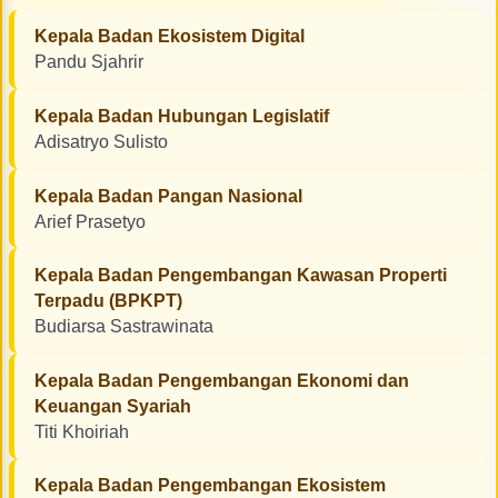
Kepala Badan Ekosistem Digital
Pandu Sjahrir
Kepala Badan Hubungan Legislatif
Adisatryo Sulisto
Kepala Badan Pangan Nasional
Arief Prasetyo
Kepala Badan Pengembangan Kawasan Properti
Terpadu (BPKPT)
Budiarsa Sastrawinata
Kepala Badan Pengembangan Ekonomi dan
Keuangan Syariah
Titi Khoiriah
Kepala Badan Pengembangan Ekosistem