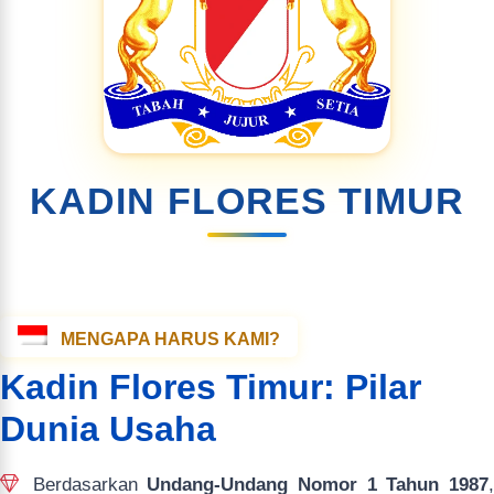
KADIN FLORES TIMUR
MENGAPA HARUS KAMI?
Kadin Flores Timur: Pilar
Dunia Usaha
Berdasarkan
Undang-Undang Nomor 1 Tahun 1987