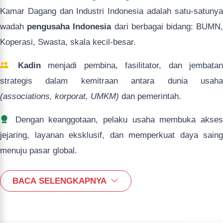
Kamar Dagang dan Industri Indonesia adalah satu-satunya
wadah
pengusaha Indonesia
dari berbagai bidang: BUMN
Koperasi, Swasta, skala kecil-besar.
Kadin
menjadi pembina, fasilitator, dan jembatan
strategis dalam kemitraan antara dunia usaha
(associations, korporat, UMKM)
dan pemerintah.
Dengan keanggotaan, pelaku usaha membuka akses
jejaring, layanan eksklusif, dan memperkuat daya saing
menuju pasar global.
BACA SELENGKAPNYA
Jenis Keanggotaan