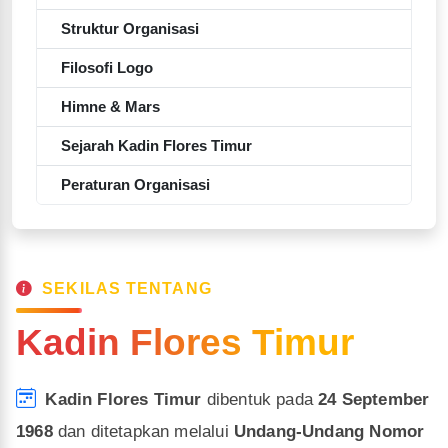
Struktur Organisasi
Filosofi Logo
Himne & Mars
Sejarah Kadin Flores Timur
Peraturan Organisasi
SEKILAS TENTANG
Kadin Flores Timur
Kadin Flores Timur
dibentuk pada
24 September
1968
dan ditetapkan melalui
Undang-Undang Nomor