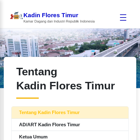
Kadin Flores Timur
Kamar Dagang dan Industri Republik Indonesia
Tentang
Kadin Flores Timur
Tentang Kadin Flores Timur
AD/ART Kadin Flores Timur
Ketua Umum