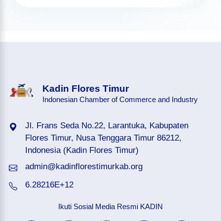
Kadin Flores Timur
Indonesian Chamber of Commerce and Industry
Jl. Frans Seda No.22, Larantuka, Kabupaten
Flores Timur, Nusa Tenggara Timur 86212,
Indonesia (Kadin Flores Timur)
admin@kadinflorestimurkab.org
6.28216E+12
Ikuti Sosial Media Resmi KADIN