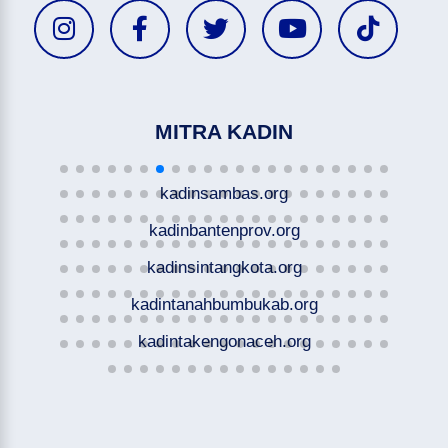
MITRA KADIN
kadinsambas.org
kadinbantenprov.org
kadinsintangkota.org
kadintanahbumbukab.org
kadintakengonaceh.org