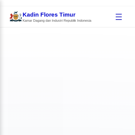
Kadin Flores Timur
Kamar Dagang dan Industri Republik Indonesia